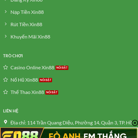
Nạp Tiền Xin88
Rút Tiền Xin88
Khuyến Mãi Xin88
TRÒ CHƠI
Casino Online Xin88
Nổ Hũ Xin88
Thể Thao Xin88
LIÊN HỆ
Địa chỉ: 114 Trần Quang Diệu, Phường 14, Quận 3, TP. Hồ
Chí Minh, Việt Nam