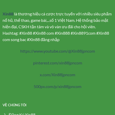
Xin88
là thương hiệu cá cược trực tuyến với nhiều siêu phẩm
nổ hũ, thể thao, game bài,...số 1 Việt Nam. Hệ thống bảo mật
hiện đại, CSKH tận tâm và vô vàn ưu đãi cho hội viên.
Hashtag: #Xin88 #Xin88 com #Xin888 #Xin8891com #Xin88
com song bac #Xin88 đăng nhập
https://www.youtube.com/@Xin88jpncom
pinterest.com/xin88jpncom
x.com/Xin88jpncom
500px.com/p/xin88jpncom
VỀ CHÚNG TÔI
Đăng Ký Xin88