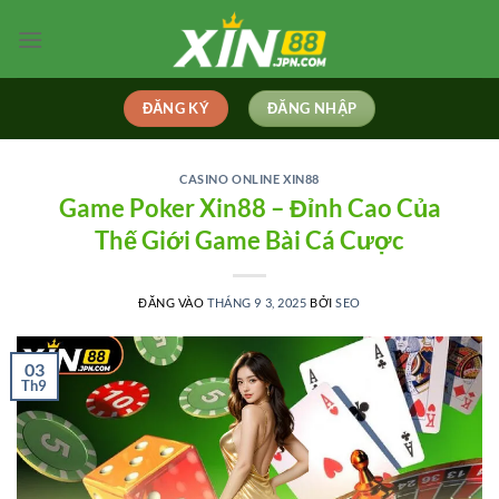
Bỏ
qua
nội
dung
ĐĂNG KÝ
ĐĂNG NHẬP
CASINO ONLINE XIN88
Game Poker Xin88 – Đỉnh Cao Của
Thế Giới Game Bài Cá Cược
ĐĂNG VÀO
THÁNG 9 3, 2025
BỞI
SEO
03
Th9