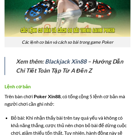
Các lệnh cơ bản và cách so bài trong game Poker
Xem thêm:
Blackjack Xin88
– Hướng Dẫn
Chi Tiết Toàn Tập Từ A Đến Z
Lệnh cơ bản
Trên bàn chơi
Poker Xin88
, có tổng cộng 5 lệnh cơ bản mà
người chơi cần ghi nhớ:
Bỏ bài: Khi nhận thấy bài trên tay quá yếu và không có
khả năng thắng, cược thủ nên chọn bỏ bài để dừng cuộc
chơi, giảm thiểu tổn thất. Tuy nhiên, hành động này sẽ