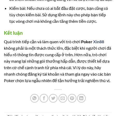
Kiểm bài: Nếu chưa có ai bắt đầu đặt cược, bạn cũng có
tùy chọn kiểm bài. Sử dụng lệnh này cho phép bạn tiếp
tục vòng chơi mà không cần tăng thêm tiền cược.
Kết luận
Quá trình tiếp cận và làm quen với trò chơi
Poker
Xin88
không phải là một thách thức lớn, đặc biệt khi người chơi đã
hiểu rõ thông tin được cung cấp ở trên. Hơn nữa, trò chơi
này mang lại những gói thưởng hấp dẫn, được thiết kế dựa
trên cơ chế cạnh tranh từ phía nhà cái. Vì lý do này, hãy
nhanh chóng đăng ký tài khoản và tham gia ngay vào các bàn
Poker chọn lựa ngẫu nhiên để tận hưởng trải nghiệm thú vị.