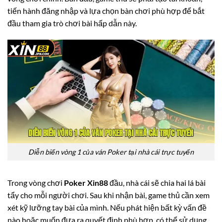
tiến hành đăng nhập và lựa chọn bàn chơi phù hợp để bắt
đầu tham gia trò chơi bài hấp dẫn này.
Diễn biến vòng 1 của ván Poker tại nhà cái trực tuyến
Trong vòng chơi
Poker Xin88
đầu, nhà cái sẽ chia hai lá bài
tẩy cho mỗi người chơi. Sau khi nhận bài, game thủ cần xem
xét kỹ lưỡng tay bài của mình. Nếu phát hiện bất kỳ vấn đề
nào hoặc muốn đưa ra quyết định phù hợp, có thể sử dụng