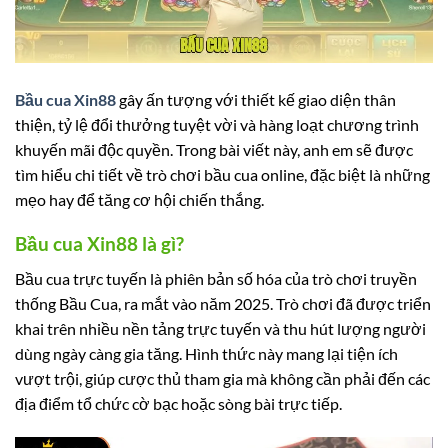
Bầu cua Xin88
gây ấn tượng với thiết kế giao diện thân
thiện, tỷ lệ đổi thưởng tuyệt vời và hàng loạt chương trình
khuyến mãi độc quyền. Trong bài viết này, anh em sẽ được
tìm hiểu chi tiết về trò chơi bầu cua online, đặc biệt là những
mẹo hay để tăng cơ hội chiến thắng.
Bầu cua Xin88 là gì?
Bầu cua trực tuyến là phiên bản số hóa của trò chơi truyền
thống Bầu Cua, ra mắt vào năm 2025. Trò chơi đã được triển
khai trên nhiều nền tảng trực tuyến và thu hút lượng người
dùng ngày càng gia tăng. Hình thức này mang lại tiện ích
vượt trội, giúp cược thủ tham gia mà không cần phải đến các
địa điểm tổ chức cờ bạc hoặc sòng bài trực tiếp.