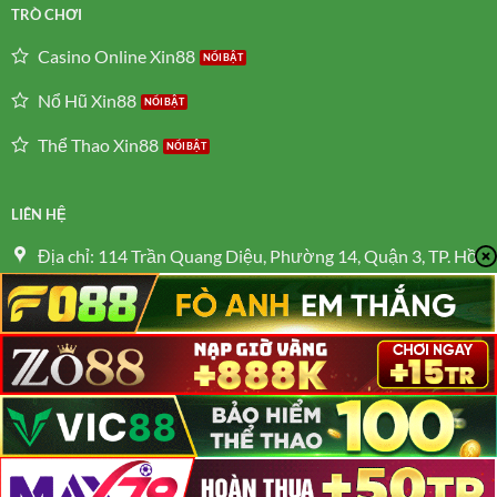
TRÒ CHƠI
Casino Online Xin88
Nổ Hũ Xin88
Thể Thao Xin88
LIÊN HỆ
Địa chỉ: 114 Trần Quang Diệu, Phường 14, Quận 3, TP. Hồ
Chí Minh, Việt Nam
Website: https://devotionliveevent.ru.com/
Hotline: 0973 842 156
Email:
support@devotionliveevent.ru.com