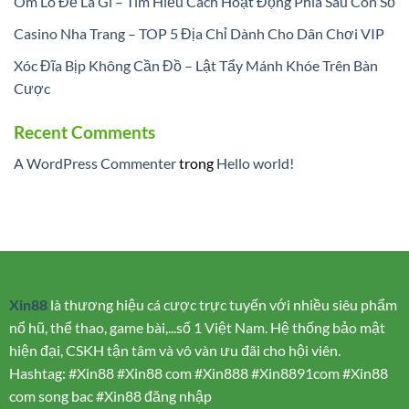
Ôm Lô Đề Là Gì – Tìm Hiểu Cách Hoạt Động Phía Sau Con Số
Casino Nha Trang – TOP 5 Địa Chỉ Dành Cho Dân Chơi VIP
Xóc Đĩa Bịp Không Cần Đồ – Lật Tẩy Mánh Khóe Trên Bàn
Cược
Recent Comments
A WordPress Commenter
trong
Hello world!
Xin88
là thương hiệu cá cược trực tuyến với nhiều siêu phẩm
nổ hũ, thể thao, game bài,...số 1 Việt Nam. Hệ thống bảo mật
hiện đại, CSKH tận tâm và vô vàn ưu đãi cho hội viên.
Hashtag: #Xin88 #Xin88 com #Xin888 #Xin8891com #Xin88
com song bac #Xin88 đăng nhập