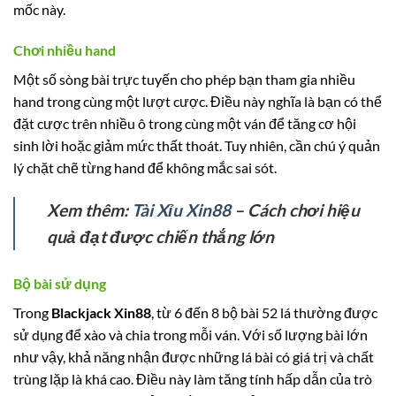
mốc này.
Chơi nhiều hand
Một số sòng bài trực tuyến cho phép bạn tham gia nhiều
hand trong cùng một lượt cược. Điều này nghĩa là bạn có thể
đặt cược trên nhiều ô trong cùng một ván để tăng cơ hội
sinh lời hoặc giảm mức thất thoát. Tuy nhiên, cần chú ý quản
lý chặt chẽ từng hand để không mắc sai sót.
Xem thêm:
Tài Xỉu Xin88
– Cách chơi hiệu
quả đạt được chiến thắng lớn
Bộ bài sử dụng
Trong
Blackjack Xin88
, từ 6 đến 8 bộ bài 52 lá thường được
sử dụng để xào và chia trong mỗi ván. Với số lượng bài lớn
như vậy, khả năng nhận được những lá bài có giá trị và chất
trùng lặp là khá cao. Điều này làm tăng tính hấp dẫn của trò