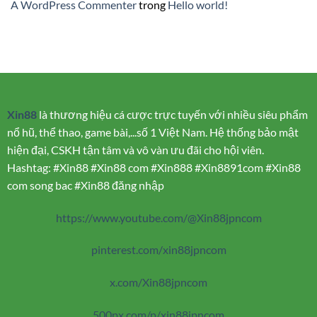
A WordPress Commenter
trong
Hello world!
Xin88
là thương hiệu cá cược trực tuyến với nhiều siêu phẩm
nổ hũ, thể thao, game bài,...số 1 Việt Nam. Hệ thống bảo mật
hiện đại, CSKH tận tâm và vô vàn ưu đãi cho hội viên.
Hashtag: #Xin88 #Xin88 com #Xin888 #Xin8891com #Xin88
com song bac #Xin88 đăng nhập
https://www.youtube.com/@Xin88jpncom
pinterest.com/xin88jpncom
x.com/Xin88jpncom
500px.com/p/xin88jpncom