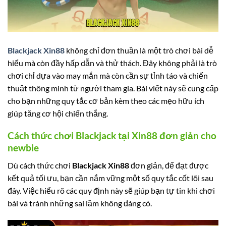
Blackjack Xin88
không chỉ đơn thuần là một trò chơi bài dễ
hiểu mà còn đầy hấp dẫn và thử thách. Đây không phải là trò
chơi chỉ dựa vào may mắn mà còn cần sự tỉnh táo và chiến
thuật thông minh từ người tham gia. Bài viết này sẽ cung cấp
cho bạn những quy tắc cơ bản kèm theo các mẹo hữu ích
giúp tăng cơ hội chiến thắng.
Cách thức chơi Blackjack tại Xin88 đơn giản cho
newbie
Dù cách thức chơi
Blackjack Xin88
đơn giản, để đạt được
kết quả tối ưu, bạn cần nắm vững một số quy tắc cốt lõi sau
đây. Việc hiểu rõ các quy định này sẽ giúp bạn tự tin khi chơi
bài và tránh những sai lầm không đáng có.