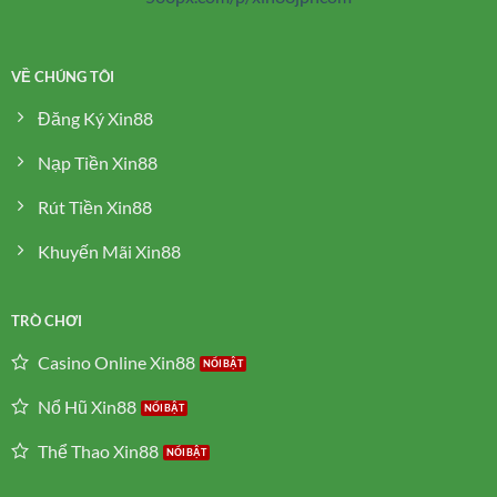
VỀ CHÚNG TÔI
Đăng Ký Xin88
Nạp Tiền Xin88
Rút Tiền Xin88
Khuyến Mãi Xin88
TRÒ CHƠI
Casino Online Xin88
Nổ Hũ Xin88
Thể Thao Xin88