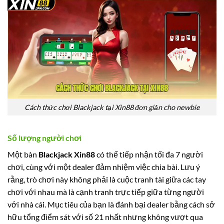
Cách thức chơi Blackjack tại Xin88 đơn giản cho newbie
Số lượng người chơi
Một bàn
Blackjack Xin88
có thể tiếp nhận tối đa 7 người
chơi, cùng với một dealer đảm nhiệm việc chia bài. Lưu ý
rằng, trò chơi này không phải là cuộc tranh tài giữa các tay
chơi với nhau mà là cạnh tranh trực tiếp giữa từng người
với nhà cái. Mục tiêu của bạn là đánh bại dealer bằng cách sở
hữu tổng điểm sát với số 21 nhất nhưng không vượt qua