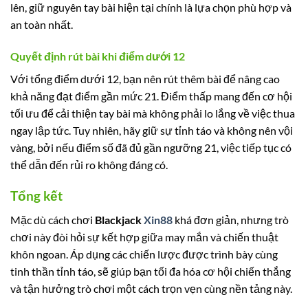
lên, giữ nguyên tay bài hiện tại chính là lựa chọn phù hợp và
an toàn nhất.
Quyết định rút bài khi điểm dưới 12
Với tổng điểm dưới 12, bạn nên rút thêm bài để nâng cao
khả năng đạt điểm gần mức 21. Điểm thấp mang đến cơ hội
tối ưu để cải thiện tay bài mà không phải lo lắng về việc thua
ngay lập tức. Tuy nhiên, hãy giữ sự tỉnh táo và không nên vội
vàng, bởi nếu điểm số đã đủ gần ngưỡng 21, việc tiếp tục có
thể dẫn đến rủi ro không đáng có.
Tổng kết
Mặc dù cách chơi
Blackjack
Xin88
khá đơn giản, nhưng trò
chơi này đòi hỏi sự kết hợp giữa may mắn và chiến thuật
khôn ngoan. Áp dụng các chiến lược được trình bày cùng
tinh thần tỉnh táo, sẽ giúp bạn tối đa hóa cơ hội chiến thắng
và tận hưởng trò chơi một cách trọn vẹn cùng nền tảng này.