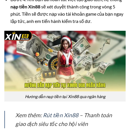
nạp tiền Xin88
sẽ xét duyệt thành công trong vòng 5
phút. Tiền sẽ được nạp vào tài khoản game của bạn ngay
lập tức, anh em tiến hành kiểm tra số dư.
Hướng dẫn nạp tiền tại Xin88 qua ngân hàng
Xem thêm:
Rút tiền Xin88
– Thanh toán
giao dịch siêu tốc cho hội viên