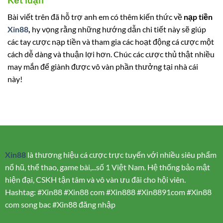
Bài viết trên đã hỗ trợ anh em có thêm kiến thức về
nạp tiền
Xin88
,
hy vọng rằng những hướng dẫn chi tiết này sẽ giúp
các tay cược nạp tiền và tham gia các hoạt động cá cược một
cách dễ dàng và thuận lợi hơn. Chúc các cược thủ thật nhiều
may mắn để giành được vô vàn phần thưởng tại nhà cái
này!
Xin88
là thương hiệu cá cược trực tuyến với nhiều siêu phẩm
nổ hũ, thể thao, game bài,...số 1 Việt Nam. Hệ thống bảo mật
hiện đại, CSKH tận tâm và vô vàn ưu đãi cho hội viên.
Hashtag: #Xin88 #Xin88 com #Xin888 #Xin8891com #Xin88
com song bac #Xin88 đăng nhập