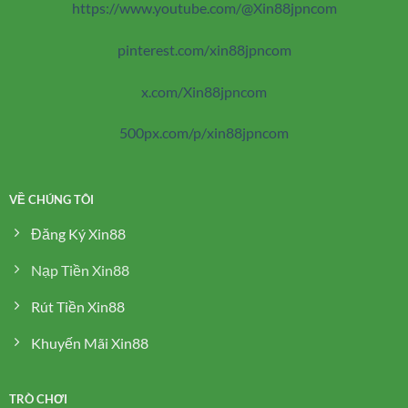
https://www.youtube.com/@Xin88jpncom
pinterest.com/xin88jpncom
x.com/Xin88jpncom
500px.com/p/xin88jpncom
VỀ CHÚNG TÔI
Đăng Ký Xin88
Nạp Tiền Xin88
Rút Tiền Xin88
Khuyến Mãi Xin88
TRÒ CHƠI