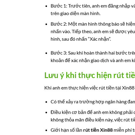
Bước 1: Trước tiên, anh em đăng nhập và
trên giao diện màn hình.
Bước 2: Một màn hình thông báo sẽ hiện r
nhấn vào. Tiếp theo, anh em sẽ được yêu 
hình, sau đó nhấn “Xác nhận”.
Bước 3: Sau khi hoàn thành hai bước trê
khoản để xác nhận giao dịch và anh em ki
Lưu ý khi thực hiện rút ti
Khi anh em thực hiện việc rút tiền tại Xin88
Có thể xảy ra trường hợp ngân hàng đang 
Điều kiện cơ bản để anh em không phải c
không thỏa mãn điều kiện này, việc rút ti
Giới hạn số lần
rút tiền Xin88
miễn phí t