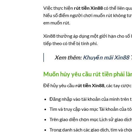
Việc thực hiện
rút tiền Xin88
có thể liên qu
Nếu số điểm người chơi muốn rút không tươn
em muốn rút.
Xin88 thường áp dụng một giới hạn cho số lầ
tiếp theo có thể bị tính phí.
Xem thêm:
Khuyến mãi Xin88
Muốn hủy yêu cầu rút tiền phải là
Để hủy yêu cầu
rút tiền Xin88
, các tay cượ
Đăng nhập vào tài khoản của mình trên 
Tìm và truy cập vào mục Tài khoản của tô
Trên giao diện chọn mục Lịch sử giao dịch 
Trong danh sách các giao dịch, tìm và ch