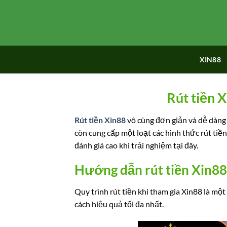
Bỏ
qua
nội
dung
XIN88
Rút tiền X
Rút tiền Xin88
vô cùng đơn giản và dễ dàng 
còn cung cấp một loạt các hình thức rút tiề
đánh giá cao khi trải nghiệm tại đây.
Hướng dẫn rút tiền Xin88
Quy trình rút tiền khi tham gia Xin88 là một
cách hiệu quả tối đa nhất.