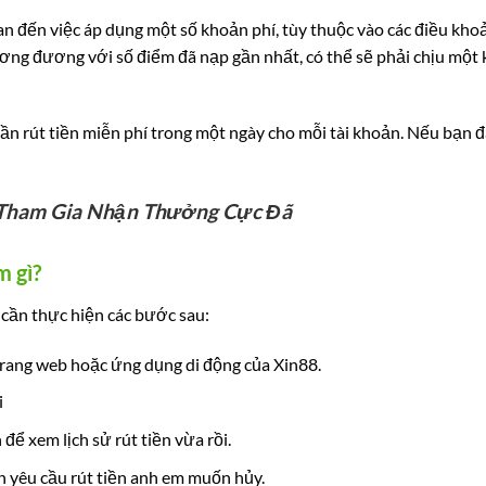
an đến việc áp dụng một số khoản phí, tùy thuộc vào các điều khoản
g đương với số điểm đã nạp gần nhất, có thể sẽ phải chịu một k
n rút tiền miễn phí trong một ngày cho mỗi tài khoản. Nếu bạn đã 
Tham Gia Nhận Thưởng Cực Đã
m gì?
c cần thực hiện các bước sau:
trang web hoặc ứng dụng di động của Xin88.
i
để xem lịch sử rút tiền vừa rồi.
ọn yêu cầu rút tiền anh em muốn hủy.