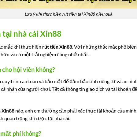
Lưu ý khi thực hiện rút tiền tại Xin88 hiệu quả
n tại nhà cái Xin88
ắc mắc khi thực hiện
rút tiền Xin88
. Với những thắc mắc phổ biến
c hơn và có một trải nghiệm đáng nhớ nhất.
 cho hội viên không?
quy trình an toàn và bảo mật để đảm bảo tính riêng tư và an ninh 
á nhân của người chơi. Tất cả thông tin giao dịch và tài khoản 
n Xin88
nào, anh em thường cần phải xác thực tài khoản của mình.
ch quan trọng khi cược tại nhà cái.
ị mất phí không?