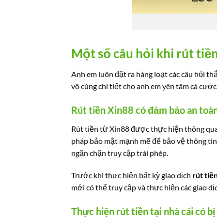
Một số câu hỏi khi rút tiề
Anh em luôn đặt ra hàng loạt các câu hỏi th
vô cùng chi tiết cho anh em yên tâm cá cượ
Rút tiền Xin88 có đảm bảo an toàn
Rút tiền từ Xin88 được thực hiện thông qua 
pháp bảo mật mạnh mẽ để bảo vệ thông tin c
ngăn chặn truy cập trái phép.
Trước khi thực hiện bất kỳ giao dịch
rút tiề
mới có thể truy cập và thực hiện các giao dị
Thực hiện rút tiền tại nhà cái có b