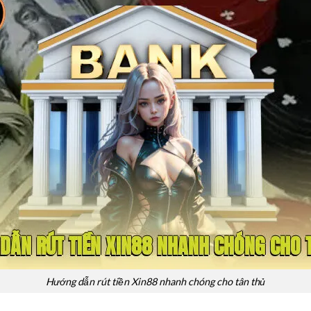
Hướng dẫn rút tiền Xin88 nhanh chóng cho tân thủ