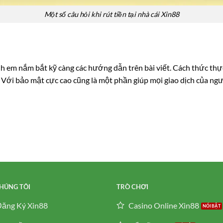
Một số câu hỏi khi rút tiền tại nhà cái Xin88
nh em nắm bắt kỹ càng các hướng dẫn trên bài viết. Cách thức thự
 Với bảo mật cực cao cũng là một phần giúp mọi giao dịch của ngư
HÚNG TÔI
TRÒ CHƠI
ăng Ký Xin88
Casino Online Xin88