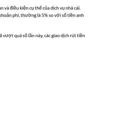
 và điều kiện cụ thể của dịch vụ nhà cái.
hoản phí, thường là 5% so với số tiền anh
vượt quá số lần này, các giao dịch rút tiền