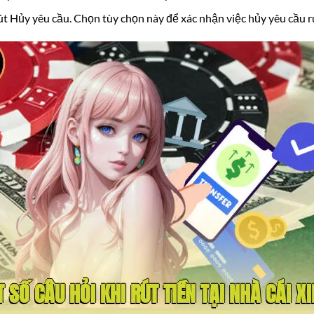
t Hủy yêu cầu. Chọn tùy chọn này để xác nhận việc hủy yêu cầu rú