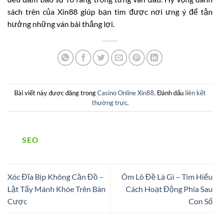
sách trên của Xin88 giúp bạn tìm được nơi ưng ý để tận
hưởng những ván bài thắng lợi.
Bài viết này được đăng trong
Casino Online Xin88
. Đánh dấu
liên kết
thường trực
.
SEO
Xóc Đĩa Bịp Không Cần Đồ –
Ôm Lô Đề Là Gì – Tìm Hiểu
Lật Tẩy Mánh Khóe Trên Bàn
Cách Hoạt Động Phía Sau
Cược
Con Số