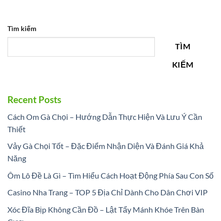
Tìm kiếm
TÌM
KIẾM
Recent Posts
Cách Om Gà Chọi – Hướng Dẫn Thực Hiện Và Lưu Ý Cần
Thiết
Vảy Gà Chọi Tốt – Đặc Điểm Nhận Diện Và Đánh Giá Khả
Năng
Ôm Lô Đề Là Gì – Tìm Hiểu Cách Hoạt Động Phía Sau Con Số
Casino Nha Trang – TOP 5 Địa Chỉ Dành Cho Dân Chơi VIP
Xóc Đĩa Bịp Không Cần Đồ – Lật Tẩy Mánh Khóe Trên Bàn