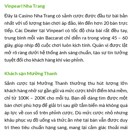
Vinpearl Nha Trang
Đây là Casino Nha Trang có sảnh cược được đầu tư bài bản
nhất với số lượng bàn chơi áp đảo, lên đến hơn 20 bàn trực
tiếp. Các Dealer tại Vinpearl có tốc độ chia bài rất đều tay,
trung bình mỗi ván Baccarat chỉ diễn ra trong vòng 45 – 60
giây, giúp nhịp độ cuộc chơi luôn kịch tính. Quân vị được lật
mở rõ ràng dưới hệ thống ánh sáng chuẩn, tạo sự tin tưởng
tuyệt đối cho khách hàng khi vào phỉnh.
Khách sạn Mường Thanh
Sảnh cược tại Mường Thanh thường thu hút lượng lớn
khách hàng nhờ sự gần gũi và mức cược khởi điểm khá mềm,
chỉ từ 100K – 200K cho mỗi tụ. Bạn dễ dàng tìm được một
bàn chơi phù hợp để giải trí sau giờ tắm biển mà không quá
áp lực về con số trên phỉnh cược. Dù mức cược nhỏ nhưng
khâu phục vụ đồ uống và thức ăn nhẹ tại bàn vẫn được duy
trì theo tiêu chuẩn hạng sang, mang lại cảm giác thoải mái