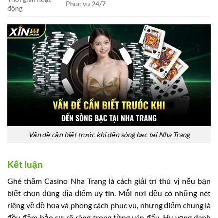
Phục vụ 24/7
động
Vấn đề cần biết trước khi đến sòng bạc tại Nha Trang
Kết luận
Ghé thăm Casino Nha Trang là cách giải trí thú vị nếu bạn
biết chọn đúng địa điểm uy tín. Mỗi nơi đều có những nét
riêng về đồ họa và phong cách phục vụ, nhưng điểm chung là
đều đảm bảo sự rõ ràng trong từng ván đấu. Hy vọng danh