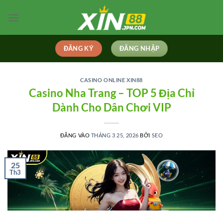
Bỏ
qua
nội
dung
ĐĂNG KÝ
ĐĂNG NHẬP
CASINO ONLINE XIN88
Casino Nha Trang – TOP 5 Địa Chỉ
Dành Cho Dân Chơi VIP
ĐĂNG VÀO
THÁNG 3 25, 2026
BỞI
SEO
25
Th3