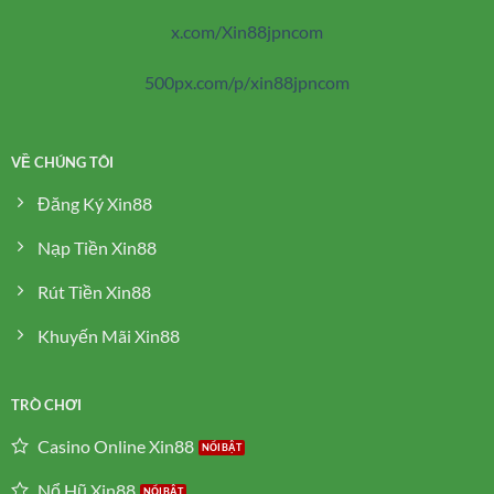
x.com/Xin88jpncom
500px.com/p/xin88jpncom
VỀ CHÚNG TÔI
Đăng Ký Xin88
Nạp Tiền Xin88
Rút Tiền Xin88
Khuyến Mãi Xin88
TRÒ CHƠI
Casino Online Xin88
Nổ Hũ Xin88