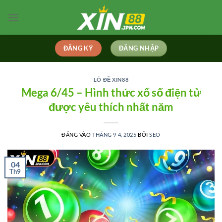
Bỏ
qua
nội
dung
ĐĂNG KÝ
ĐĂNG NHẬP
LÔ ĐỀ XIN88
Mega 6/45 – Hình thức xổ số điện tử
được yêu thích nhất năm
ĐĂNG VÀO
THÁNG 9 4, 2025
BỞI
SEO
04
Th9