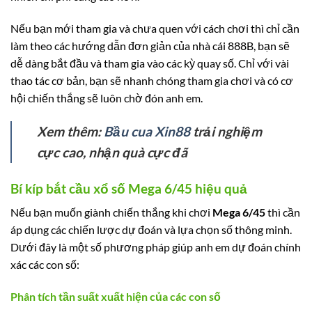
Nếu bạn mới tham gia và chưa quen với cách chơi thì chỉ cần
làm theo các hướng dẫn đơn giản của nhà cái 888B, bạn sẽ
dễ dàng bắt đầu và tham gia vào các kỳ quay số. Chỉ với vài
thao tác cơ bản, bạn sẽ nhanh chóng tham gia chơi và có cơ
hội chiến thắng sẽ luôn chờ đón anh em.
Xem thêm:
Bầu cua Xin88
trải nghiệm
cực cao, nhận quà cực đã
Bí kíp bắt cầu xổ số Mega 6/45 hiệu quả
Nếu bạn muốn giành chiến thắng khi chơi
Mega 6/45
thì cần
áp dụng các chiến lược dự đoán và lựa chọn số thông minh.
Dưới đây là một số phương pháp giúp anh em dự đoán chính
xác các con số:
Phân tích tần suất xuất hiện của các con số