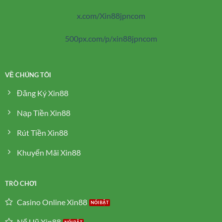
x.com/Xin88jpncom
500px.com/p/xin88jpncom
VỀ CHÚNG TÔI
Đăng Ký Xin88
Nạp Tiền Xin88
Rút Tiền Xin88
Khuyến Mãi Xin88
TRÒ CHƠI
Casino Online Xin88
Nổ Hũ Xin88