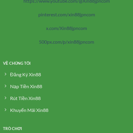
https://www.youtube.com/@Xin88jpncom
pinterest.com/xin88jpncom
x.com/Xin88jpncom
500px.com/p/xin88jpncom
VỀ CHÚNG TÔI
Đăng Ký Xin88
Nạp Tiền Xin88
Rút Tiền Xin88
Khuyến Mãi Xin88
TRÒ CHƠI