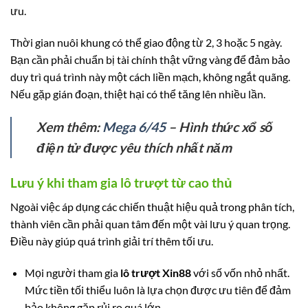
ưu.
Thời gian nuôi khung có thể giao động từ 2, 3 hoặc 5 ngày.
Bạn cần phải chuẩn bị tài chính thật vững vàng để đảm bảo
duy trì quá trình này một cách liền mạch, không ngắt quãng.
Nếu gặp gián đoạn, thiệt hại có thể tăng lên nhiều lần.
Xem thêm:
Mega 6/45
– Hình thức xổ số
điện tử được yêu thích nhất năm
Lưu ý khi tham gia lô trượt từ cao thủ
Ngoài việc áp dụng các chiến thuật hiệu quả trong phân tích,
thành viên cần phải quan tâm đến một vài lưu ý quan trọng.
Điều này giúp quá trình giải trí thêm tối ưu.
Mọi người tham gia
lô trượt Xin88
với số vốn nhỏ nhất.
Mức tiền tối thiểu luôn là lựa chọn được ưu tiên để đảm
bảo không gặp rủi ro quá lớn.