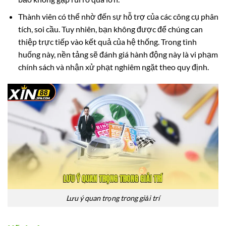
Thành viên có thể nhờ đến sự hỗ trợ của các công cụ phân
tích, soi cầu. Tuy nhiên, bạn không được để chúng can
thiệp trực tiếp vào kết quả của hệ thống. Trong tình
huống này, nền tảng sẽ đánh giá hành động này là vi phạm
chính sách và nhận xử phạt nghiêm ngặt theo quy định.
Lưu ý quan trọng trong giải trí