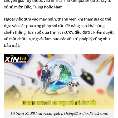
chuyên gia. Tuỳ thuộc vào nhà cái mà kết quả sẽ được lấy từ
xổ số miền Bắc, Trung hoặc Nam.
Ngoài việc dựa vào may mắn, thành viên khi tham gia có thể
dựa vào các phương pháp soi cầu để nâng cao khả năng
chiến thắng. Toàn bộ quá trình cá cược đều được kiểm duyệt
về mặt chất lượng và đảm bảo các yếu tố pháp lý cũng như
bảo mật.
Lô trượt Xin88 là lựa chọn giải trí hàng đầu cho dân cá cược