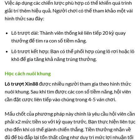
Việc áp dụng các chiến lược phù hợp có thể khiến quá trình
giải trí thêm hiệu quả. Người chơi có thể tham khảo một vài
hình thức sau đây:
Lô trượt dài: Thành viên thống kê liên tiếp 20 kỳ quay
thưởng để tìm ra con số tiềm năng.
Lô trượt kết hợp: Bạn có thể phối hợp cùng lô rơi hoặc lô
khô để gia tăng khả năng trúng thưởng.
Học cách nuôi khung
Lô trượt Xin88
được nhiều người tham gia theo hình thức
nuôi khung. Sau khi tìm được các con số tiềm năng, hội viên
cần đặt cược liên tiếp vào chúng trong 4-5 ván chơi.
Mấu chốt của phương pháp này chính là yêu cầu hội viên cần
phải x2 mức tiền so với kỳ quay trước. Bạn thực hiện liên tục
cho đến khi có thể giành chiến thắng. Tiền thưởng nhận về
đủ để bù đắp lại tổn thất cũng như duy trì mức lợi nhuận tối