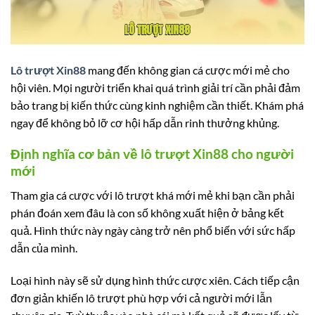
Lô trượt Xin88
mang đến không gian cá cược mới mẻ cho
hội viên. Mọi người triển khai quá trình giải trí cần phải đảm
bảo trang bị kiến thức cùng kinh nghiệm cần thiết. Khám phá
ngay để không bỏ lỡ cơ hội hấp dẫn rinh thưởng khủng.
Định nghĩa cơ bản về lô trượt Xin88 cho người
mới
Tham gia cá cược với lô trượt khá mới mẻ khi bạn cần phải
phán đoán xem đâu là con số không xuất hiện ở bảng kết
quả. Hình thức này ngày càng trở nên phổ biến với sức hấp
dẫn của mình.
Loại hình này sẽ sử dụng hình thức cược xiên. Cách tiếp cận
đơn giản khiến lô trượt phù hợp với cả người mới lẫn