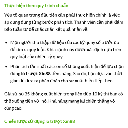
Thực hiện theo quy trình chuẩn
Yếu tố quan trọng đầu tiên cần phải thực hiện chính là việc
áp dụng đúng từng bước phân tích. Thành viên cần phải đảm
bảo tuần tự để chắc chắn kết quả nhận về.
Mọi người thu thập dữ liệu của các kỳ quay số trước đó
để tìm ra quy luật. Khía cạnh này được xác định dựa trên
quy luật của nhiều kỳ quay.
Phân tích tần suất các con số không xuất hiện để lựa chọn
đúng
lô trượt Xin88
tiềm năng. Sau đó, bạn dựa vào thời
gian để đưa ra phán đoán cho sự xuất hiện tiếp theo.
Giả sử, số 35 không xuất hiện trong liên tiếp 10 kỳ thì bạn có
thể xuống tiền với nó. Khả năng mang lại chiến thắng vô
cùng cao.
Chiến lược sử dụng lô trượt Xin88