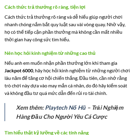
Cách thức trả thưởng rõ ràng, tiện lợi
Cách thức trả thưởng rõ ràng và dễ hiểu giúp người chơi
nhanh chóng nắm bắt quy luật sau vài vòng quay. Nhờ vậy,
họ có thể tiếp cận phần thưởng mà không cần mất nhiều
thời gian hay công sức tìm hiểu.
Nên học hỏi kinh nghiệm từ những cao thủ
Nếu anh em muốn nhận phần thưởng lớn khi tham gia
Jackpot 6000
, hãy học hỏi kinh nghiệm từ những người chơi
lâu năm để tăng cơ hội chiến thắng. Đầu tiên, cần nhớ rằng
trò chơi này dựa vào may mắn cá nhân, do đó hãy kiểm soát
và không đầu tư quá mức dẫn đến rủi ro tài chính.
Xem thêm:
Playtech Nổ Hũ
– Trải Nghiệm
Hàng Đầu Cho Người Yêu Cá Cược
Tìm hiểu thật kỹ lưỡng về các tính năng