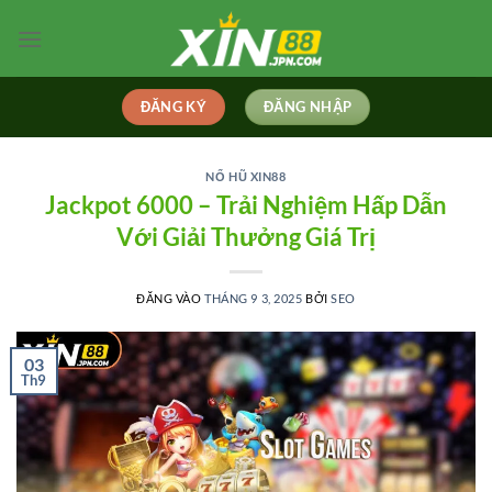
Bỏ
qua
nội
dung
ĐĂNG KÝ
ĐĂNG NHẬP
NỔ HŨ XIN88
Jackpot 6000 – Trải Nghiệm Hấp Dẫn
Với Giải Thưởng Giá Trị
ĐĂNG VÀO
THÁNG 9 3, 2025
BỞI
SEO
03
Th9