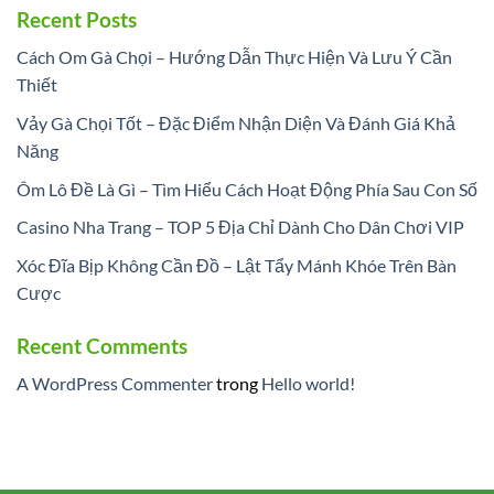
Recent Posts
Cách Om Gà Chọi – Hướng Dẫn Thực Hiện Và Lưu Ý Cần
Thiết
Vảy Gà Chọi Tốt – Đặc Điểm Nhận Diện Và Đánh Giá Khả
Năng
Ôm Lô Đề Là Gì – Tìm Hiểu Cách Hoạt Động Phía Sau Con Số
Casino Nha Trang – TOP 5 Địa Chỉ Dành Cho Dân Chơi VIP
Xóc Đĩa Bịp Không Cần Đồ – Lật Tẩy Mánh Khóe Trên Bàn
Cược
Recent Comments
A WordPress Commenter
trong
Hello world!