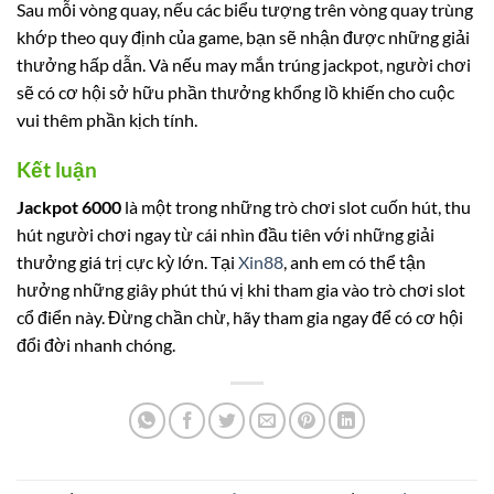
Sau mỗi vòng quay, nếu các biểu tượng trên vòng quay trùng
khớp theo quy định của game, bạn sẽ nhận được những giải
thưởng hấp dẫn. Và nếu may mắn trúng jackpot, người chơi
sẽ có cơ hội sở hữu phần thưởng khổng lồ khiến cho cuộc
vui thêm phần kịch tính.
Kết luận
Jackpot 6000
là một trong những trò chơi slot cuốn hút, thu
hút người chơi ngay từ cái nhìn đầu tiên với những giải
thưởng giá trị cực kỳ lớn. Tại
Xin88
, anh em có thể tận
hưởng những giây phút thú vị khi tham gia vào trò chơi slot
cổ điển này. Đừng chần chừ, hãy tham gia ngay để có cơ hội
đổi đời nhanh chóng.